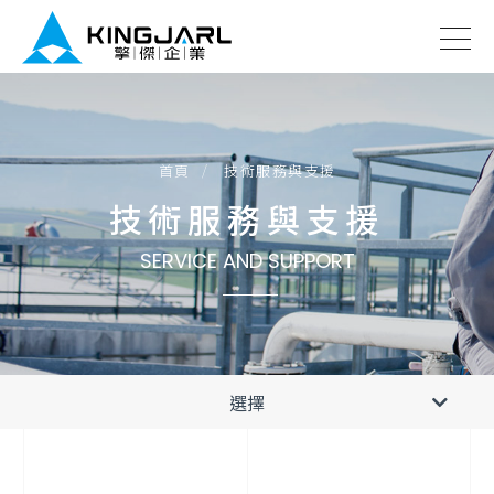
技術服務與支援
首頁
技術服務與支援
SERVICE AND SUPPORT
技術服務與支援
選擇