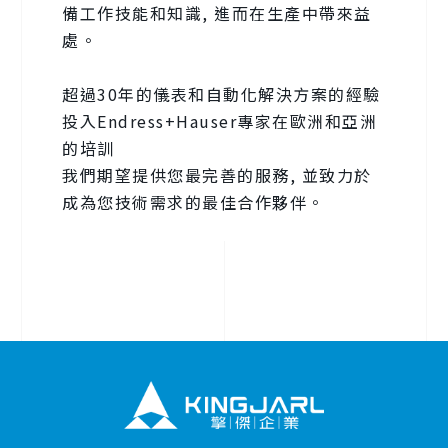
備工作技能和知識, 進而在生產中帶來益
處。
超過30年的儀表和自動化解決方案的經驗
投入Endress+Hauser專家在歐洲和亞洲
的培訓
我們期望提供您最完善的服務, 並致力於
成為您技術需求的最佳合作夥伴。