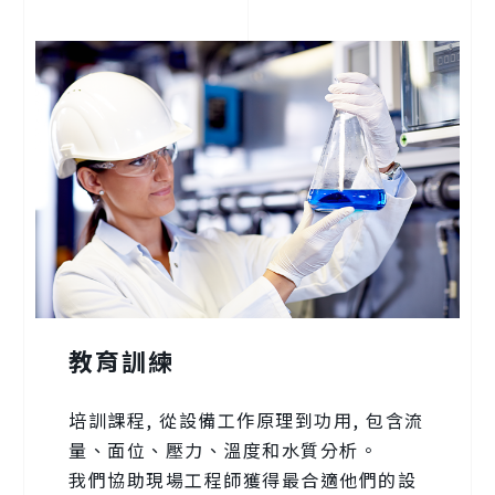
教育訓練
培訓課程, 從設備工作原理到功用, 包含流
量、面位、壓力、溫度和水質分析。
我們協助現場工程師獲得最合適他們的設