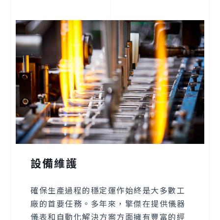
設備維護
確保生產過程的穩定運作始終是大多數工
廠的首要任務。多年來，擎傑在提供儀器
儀表和自動化解決方案方面擁有豐富的經