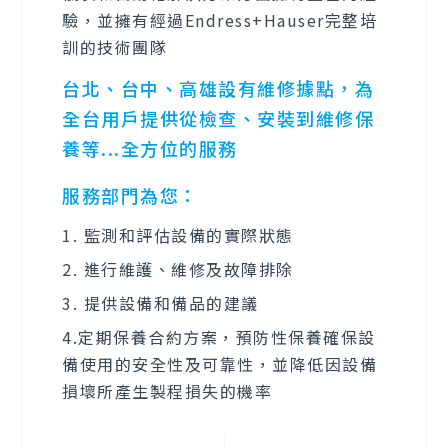
驗，並擁有經過Endress+Hauser完整培
訓的技術團隊
台北、台中、高雄設有維修據點，為
全台用戶提供從檢查、安裝到維修保
養等...全方位的服務
服務部門為您：
1. 監測和評估設備的實際狀態
2. 進行維護、維修及故障排除
3. 提供設備和備品的建議
4.定期保養合約方案，預防性保養確保設
備使用的安全性及可靠性，並降低因設備
損壞所產生製程損失的機率