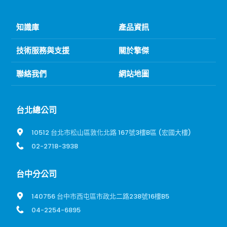
知識庫
產品資訊
技術服務與支援
關於擎傑
聯絡我們
網站地圖
台北總公司
10512 台北市松山區敦化北路 167號3樓B區 (宏國大樓)
02-2718-3938
台中分公司
140756 台中市西屯區市政北二路238號16樓B5
04-2254-6895