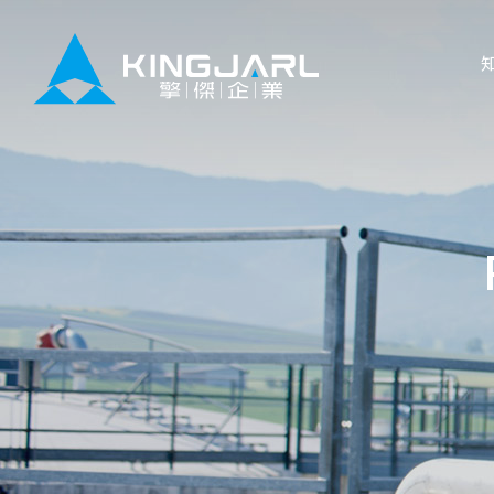
應用文件
線上課程
教學影片